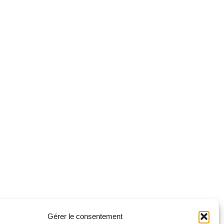
Gérer le consentement