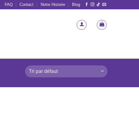
FAQ
Contact
Notre Histoire
Blog