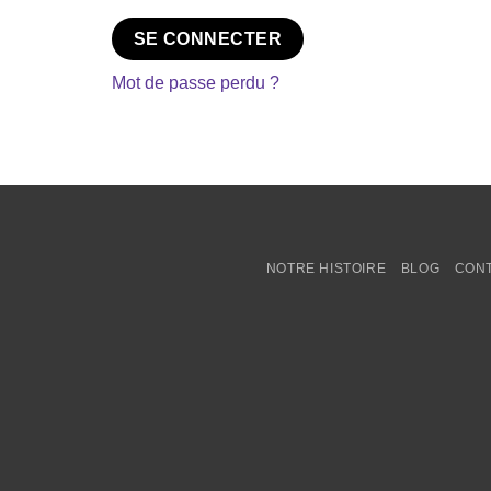
SE CONNECTER
Mot de passe perdu ?
NOTRE HISTOIRE
BLOG
CON