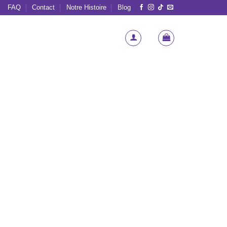
FAQ
Contact
Notre Histoire
Blog