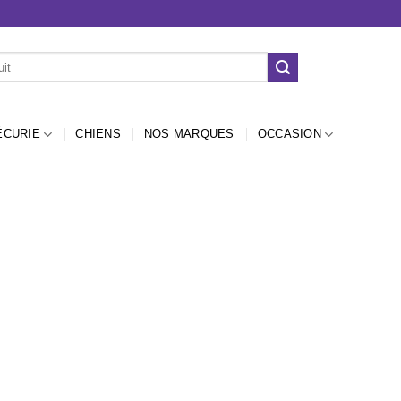
ÉCURIE
CHIENS
NOS MARQUES
OCCASION