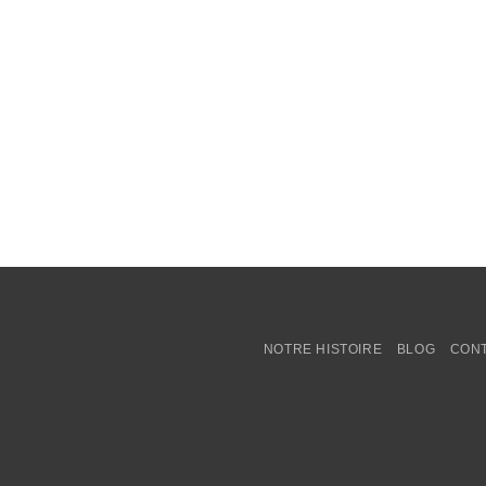
NOTRE HISTOIRE
BLOG
CON