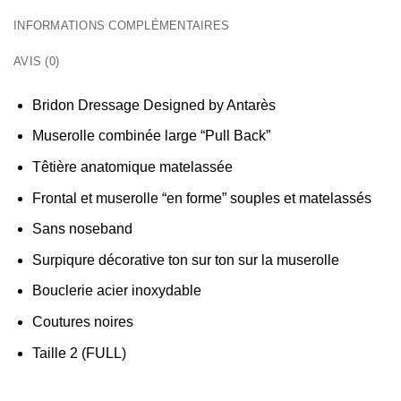
INFORMATIONS COMPLÉMENTAIRES
AVIS (0)
Bridon Dressage Designed by Antarès
Muserolle combinée large “Pull Back”
Têtière anatomique matelassée
Frontal et muserolle “en forme” souples et matelassés
Sans noseband
Surpiqure décorative ton sur ton sur la muserolle
Bouclerie acier inoxydable
Coutures noires
Taille 2 (FULL)