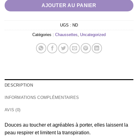
AJOUTER AU PANIER
UGS :
ND
Catégories :
Chaussettes
,
Uncategorized
DESCRIPTION
INFORMATIONS COMPLÉMENTAIRES
AVIS (0)
Douces au toucher et agréables à porter, elles laissent la
peau respirer et limitent la transpiration.