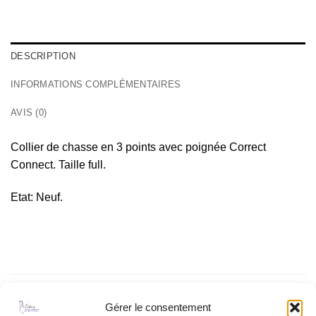
DESCRIPTION
INFORMATIONS COMPLÉMENTAIRES
AVIS (0)
Collier de chasse en 3 points avec poignée Correct
Connect. Taille full.
Etat: Neuf.
PRODUITS SIMILAIRES
Gérer le consentement