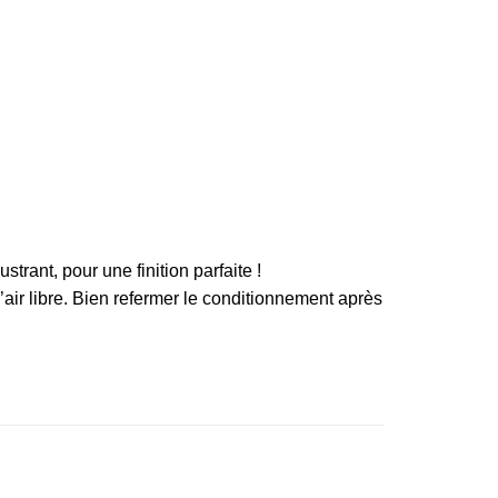
trant, pour une finition parfaite !
l’air libre. Bien refermer le conditionnement après