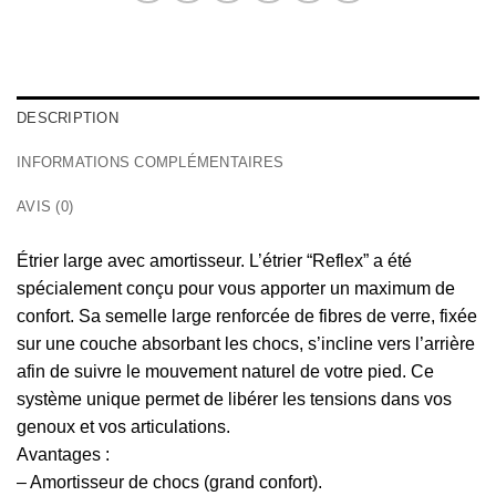
DESCRIPTION
INFORMATIONS COMPLÉMENTAIRES
AVIS (0)
Étrier large avec amortisseur. L’étrier “Reflex” a été
spécialement conçu pour vous apporter un maximum de
confort. Sa semelle large renforcée de fibres de verre, fixée
sur une couche absorbant les chocs, s’incline vers l’arrière
afin de suivre le mouvement naturel de votre pied. Ce
système unique permet de libérer les tensions dans vos
genoux et vos articulations.
Avantages :
– Amortisseur de chocs (grand confort).