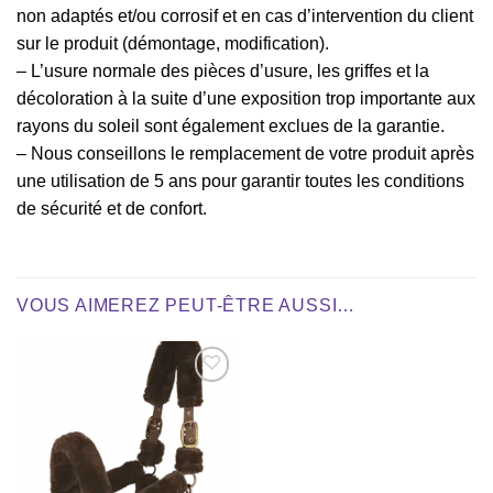
non adaptés et/ou corrosif et en cas d’intervention du client
sur le produit (démontage, modification).
– L’usure normale des pièces d’usure, les griffes et la
décoloration à la suite d’une exposition trop importante aux
rayons du soleil sont également exclues de la garantie.
– Nous conseillons le remplacement de votre produit après
une utilisation de 5 ans pour garantir toutes les conditions
de sécurité et de confort.
VOUS AIMEREZ PEUT-ÊTRE AUSSI…
Ajouter
à la liste
de
souhaits