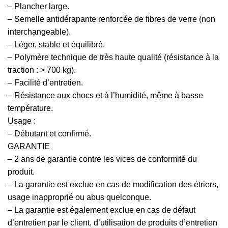
– Plancher large.
– Semelle antidérapante renforcée de fibres de verre (non
interchangeable).
– Léger, stable et équilibré.
– Polymère technique de très haute qualité (résistance à la
traction : > 700 kg).
– Facilité d’entretien.
– Résistance aux chocs et à l’humidité, même à basse
température.
Usage :
– Débutant et confirmé.
GARANTIE
– 2 ans de garantie contre les vices de conformité du
produit.
– La garantie est exclue en cas de modification des étriers,
usage inapproprié ou abus quelconque.
– La garantie est également exclue en cas de défaut
d’entretien par le client, d’utilisation de produits d’entretien