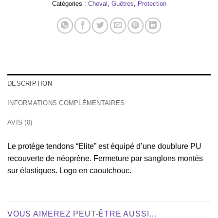
Catégories :
Cheval
,
Guêtres
,
Protection
DESCRIPTION
INFORMATIONS COMPLÉMENTAIRES
AVIS (0)
Le protège tendons “Elite” est équipé d’une doublure PU
recouverte de néoprène. Fermeture par sanglons montés
sur élastiques. Logo en caoutchouc.
VOUS AIMEREZ PEUT-ÊTRE AUSSI…