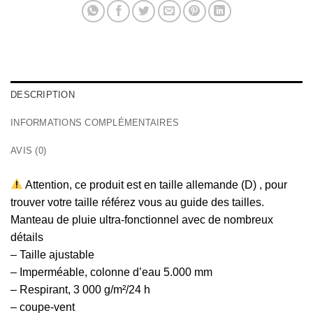
DESCRIPTION
INFORMATIONS COMPLÉMENTAIRES
AVIS (0)
Attention, ce produit est en taille allemande (D) , pour
trouver votre taille référez vous au guide des tailles.
Manteau de pluie ultra-fonctionnel avec de nombreux
détails
– Taille ajustable
– Imperméable, colonne d’eau 5.000 mm
– Respirant, 3 000 g/m²/24 h
– coupe-vent