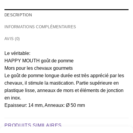
DESCRIPTION
INFORMATIONS COMPLÉMENTAIRES
AVIS (0)
Le véritable:
HAPPY MOUTH goût de pomme
Mors pour les chevaux gourmets
Le goût de pomme longue durée est très apprécié par les
chevaux, il stimule la mastication. Partie supérieure en
plastique lisse, anneaux de mors et éléments de jonction
en inox.
Epaisseur: 14 mm, Anneaux: Ø 50 mm
PRODUITS SIMILAIRES