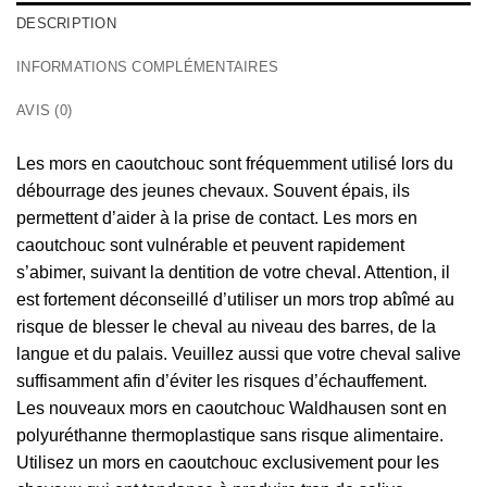
DESCRIPTION
INFORMATIONS COMPLÉMENTAIRES
AVIS (0)
Les mors en caoutchouc sont fréquemment utilisé lors du
débourrage des jeunes chevaux. Souvent épais, ils
permettent d’aider à la prise de contact. Les mors en
caoutchouc sont vulnérable et peuvent rapidement
s’abimer, suivant la dentition de votre cheval. Attention, il
est fortement déconseillé d’utiliser un mors trop abîmé au
risque de blesser le cheval au niveau des barres, de la
langue et du palais. Veuillez aussi que votre cheval salive
suffisamment afin d’éviter les risques d’échauffement.
Les nouveaux mors en caoutchouc Waldhausen sont en
polyuréthanne thermoplastique sans risque alimentaire.
Utilisez un mors en caoutchouc exclusivement pour les