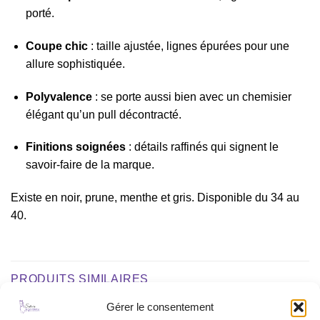
porté.
Coupe chic
: taille ajustée, lignes épurées pour une
allure sophistiquée.
Polyvalence
: se porte aussi bien avec un chemisier
élégant qu’un pull décontracté.
Finitions soignées
: détails raffinés qui signent le
savoir-faire de la marque.
Existe en noir, prune, menthe et gris. Disponible du 34 au
40.
PRODUITS SIMILAIRES
Gérer le consentement