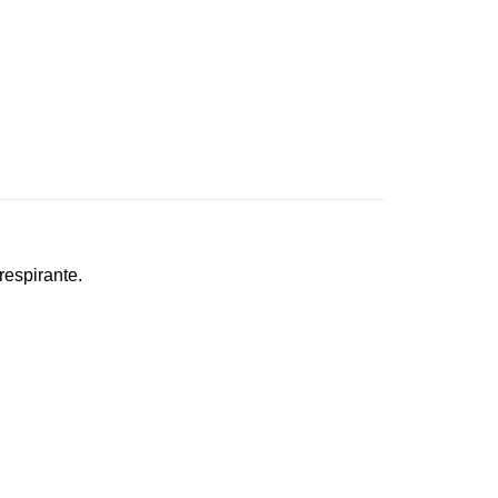
respirante.