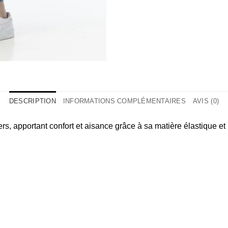
DESCRIPTION
INFORMATIONS COMPLÉMENTAIRES
AVIS (0)
 apportant confort et aisance grâce à sa matière élastique et 