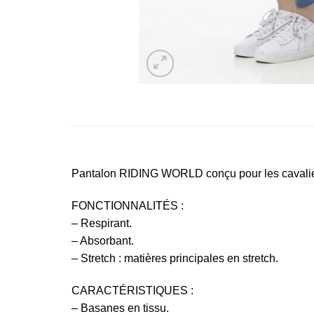
Pantalon RIDING WORLD conçu pour les cavaliers,
FONCTIONNALITÉS :
– Respirant.
– Absorbant.
– Stretch : matières principales en stretch.
CARACTÉRISTIQUES :
– Basanes en tissu.