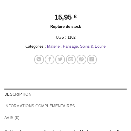
15,95
€
Rupture de stock
UGS :
1102
Catégories :
Matériel
,
Pansage
,
Soins & Écurie
DESCRIPTION
INFORMATIONS COMPLÉMENTAIRES
AVIS (0)