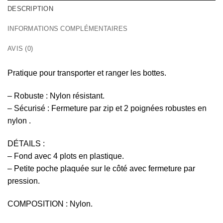
DESCRIPTION
INFORMATIONS COMPLÉMENTAIRES
AVIS (0)
Pratique pour transporter et ranger les bottes.
– Robuste : Nylon résistant.
– Sécurisé : Fermeture par zip et 2 poignées robustes en
nylon .
DÉTAILS :
– Fond avec 4 plots en plastique.
– Petite poche plaquée sur le côté avec fermeture par
pression.
COMPOSITION : Nylon.