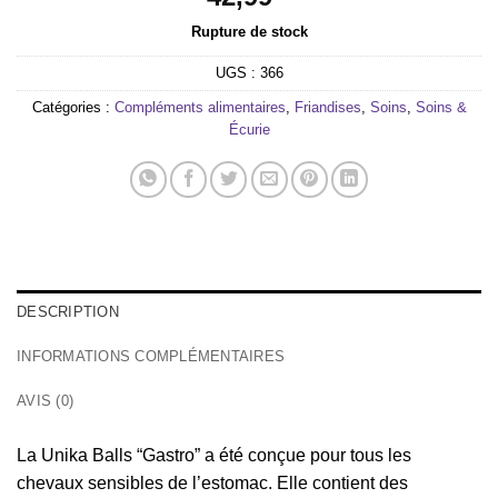
Rupture de stock
UGS :
366
Catégories :
Compléments alimentaires
,
Friandises
,
Soins
,
Soins &
Écurie
DESCRIPTION
INFORMATIONS COMPLÉMENTAIRES
AVIS (0)
La Unika Balls “Gastro” a été conçue pour tous les
chevaux sensibles de l’estomac. Elle contient des