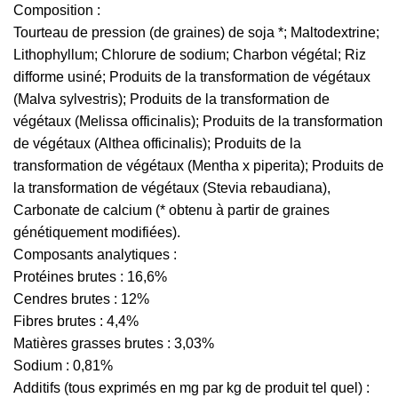
Composition :
Tourteau de pression (de graines) de soja *; Maltodextrine;
Lithophyllum; Chlorure de sodium; Charbon végétal; Riz
difforme usiné; Produits de la transformation de végétaux
(Malva sylvestris); Produits de la transformation de
végétaux (Melissa officinalis); Produits de la transformation
de végétaux (Althea officinalis); Produits de la
transformation de végétaux (Mentha x piperita); Produits de
la transformation de végétaux (Stevia rebaudiana),
Carbonate de calcium (* obtenu à partir de graines
génétiquement modifiées).
Composants analytiques :
Protéines brutes : 16,6%
Cendres brutes : 12%
Fibres brutes : 4,4%
Matières grasses brutes : 3,03%
Sodium : 0,81%
Additifs (tous exprimés en mg par kg de produit tel quel) :