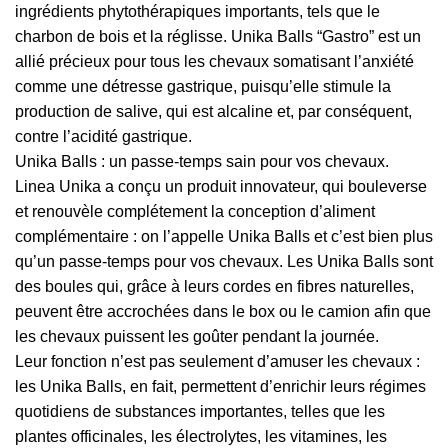
ingrédients phytothérapiques importants, tels que le
charbon de bois et la réglisse. Unika Balls “Gastro” est un
allié précieux pour tous les chevaux somatisant l’anxiété
comme une détresse gastrique, puisqu’elle stimule la
production de salive, qui est alcaline et, par conséquent,
contre l’acidité gastrique.
Unika Balls : un passe-temps sain pour vos chevaux.
Linea Unika a conçu un produit innovateur, qui bouleverse
et renouvèle complétement la conception d’aliment
complémentaire : on l’appelle Unika Balls et c’est bien plus
qu’un passe-temps pour vos chevaux. Les Unika Balls sont
des boules qui, grâce à leurs cordes en fibres naturelles,
peuvent être accrochées dans le box ou le camion afin que
les chevaux puissent les goûter pendant la journée.
Leur fonction n’est pas seulement d’amuser les chevaux :
les Unika Balls, en fait, permettent d’enrichir leurs régimes
quotidiens de substances importantes, telles que les
plantes officinales, les électrolytes, les vitamines, les