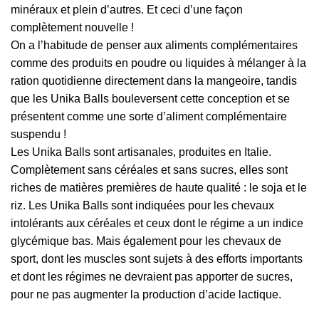
minéraux et plein d’autres. Et ceci d’une façon
complètement nouvelle !
On a l’habitude de penser aux aliments complémentaires
comme des produits en poudre ou liquides à mélanger à la
ration quotidienne directement dans la mangeoire, tandis
que les Unika Balls bouleversent cette conception et se
présentent comme une sorte d’aliment complémentaire
suspendu !
Les Unika Balls sont artisanales, produites en Italie.
Complètement sans céréales et sans sucres, elles sont
riches de matières premières de haute qualité : le soja et le
riz. Les Unika Balls sont indiquées pour les chevaux
intolérants aux céréales et ceux dont le régime a un indice
glycémique bas. Mais également pour les chevaux de
sport, dont les muscles sont sujets à des efforts importants
et dont les régimes ne devraient pas apporter de sucres,
pour ne pas augmenter la production d’acide lactique.