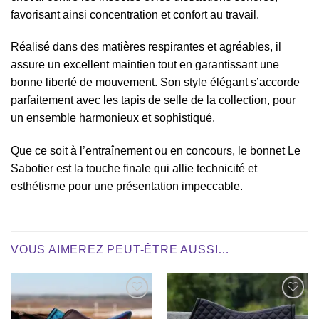
favorisant ainsi concentration et confort au travail.
Réalisé dans des matières respirantes et agréables, il
assure un excellent maintien tout en garantissant une
bonne liberté de mouvement. Son style élégant s’accorde
parfaitement avec les tapis de selle de la collection, pour
un ensemble harmonieux et sophistiqué.
Que ce soit à l’entraînement ou en concours, le bonnet Le
Sabotier est la touche finale qui allie technicité et
esthétisme pour une présentation impeccable.
VOUS AIMEREZ PEUT-ÊTRE AUSSI…
Ajouter
Ajouter
à la liste
à la liste