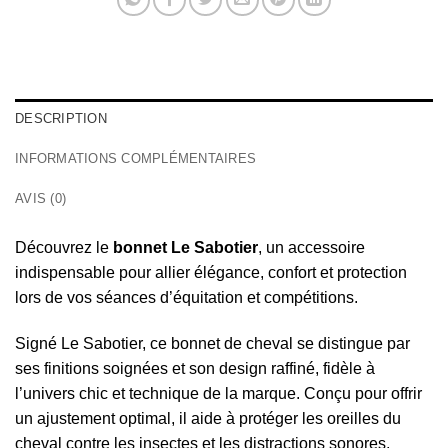
DESCRIPTION
INFORMATIONS COMPLÉMENTAIRES
AVIS (0)
Découvrez le
bonnet Le Sabotier
, un accessoire
indispensable pour allier élégance, confort et protection
lors de vos séances d’équitation et compétitions.
Signé
Le Sabotier
, ce bonnet de cheval se distingue par
ses finitions soignées et son design raffiné, fidèle à
l’univers chic et technique de la marque. Conçu pour offrir
un ajustement optimal, il aide à protéger les oreilles du
cheval contre les insectes et les distractions sonores,