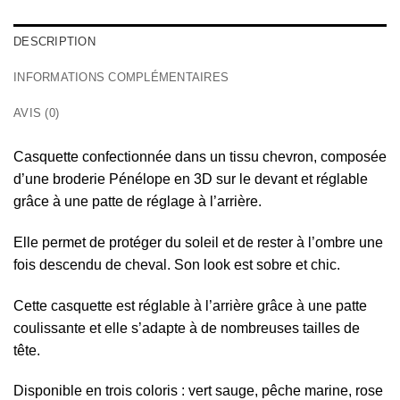
DESCRIPTION
INFORMATIONS COMPLÉMENTAIRES
AVIS (0)
Casquette confectionnée dans un tissu chevron, composée
d’une broderie Pénélope en 3D sur le devant et réglable
grâce à une patte de réglage à l’arrière.
Elle permet de protéger du soleil et de rester à l’ombre une
fois descendu de cheval. Son look est sobre et chic.
Cette casquette est réglable à l’arrière grâce à une patte
coulissante et elle s’adapte à de nombreuses tailles de
tête.
Disponible en trois coloris : vert sauge, pêche marine, rose