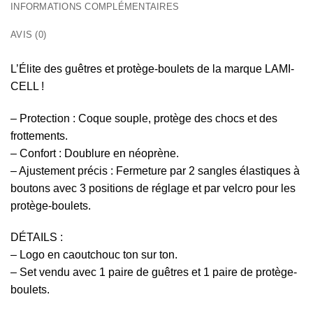
INFORMATIONS COMPLÉMENTAIRES
AVIS (0)
L’Élite des guêtres et protège-boulets de la marque LAMI-
CELL !
– Protection : Coque souple, protège des chocs et des
frottements.
– Confort : Doublure en néoprène.
– Ajustement précis : Fermeture par 2 sangles élastiques à
boutons avec 3 positions de réglage et par velcro pour les
protège-boulets.
DÉTAILS :
– Logo en caoutchouc ton sur ton.
– Set vendu avec 1 paire de guêtres et 1 paire de protège-
boulets.