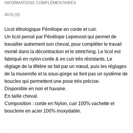
INFORMATIONS COMPLÉMENTAIRES
AVIS (0)
Licol éthologique Pénélope en corde et cuir.
Un licol pensé par Pénélope Leprevost qui permet de
travailler autrement son cheval, pour compléter le travail
monté dans la décontraction et le stretching. Le licol est
fabriqué en nylon-corde & en cuir très résistants. Le
réglage de la têtière se fait par un nœud, puis les réglages
de la muserolle et la sous-gorge se font pas un système de
boucles qui permettent une pose très précise.
Disponible en noir et havane.
En taille cheval.
Composition : corde en Nylon, cuir 100% vachette et
bouclerie en acier 100% inoxydable.