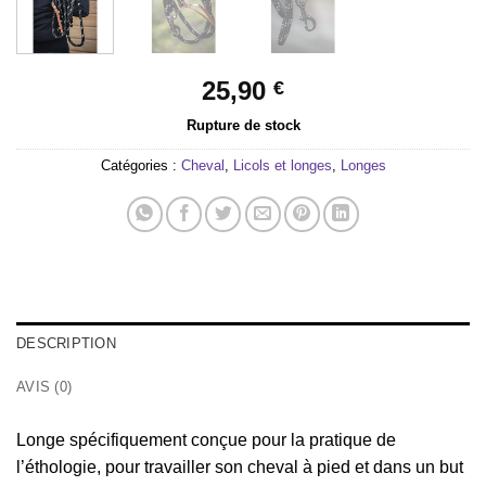
25,90
€
Rupture de stock
Catégories :
Cheval
,
Licols et longes
,
Longes
DESCRIPTION
AVIS (0)
Longe spécifiquement conçue pour la pratique de
l’éthologie, pour travailler son cheval à pied et dans un but