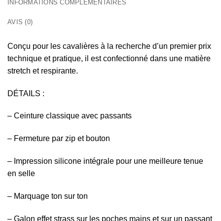
INFORMATIONS COMPLÉMENTAIRES
AVIS (0)
Conçu pour les cavalières à la recherche d’un premier prix
technique et pratique, il est confectionné dans une matière
stretch et respirante.
DÉTAILS :
– Ceinture classique avec passants
– Fermeture par zip et bouton
– Impression silicone intégrale pour une meilleure tenue
en selle
– Marquage ton sur ton
– Galon effet strass sur les poches mains et sur un passant