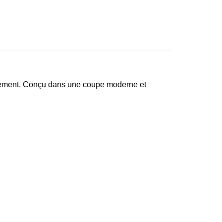
ffinement. Conçu dans une coupe moderne et