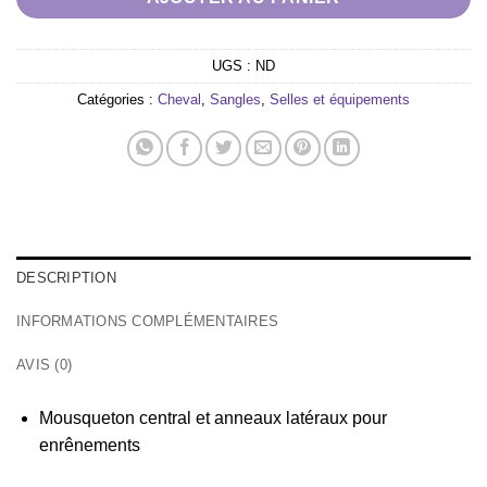
UGS :
ND
Catégories :
Cheval
,
Sangles
,
Selles et équipements
DESCRIPTION
INFORMATIONS COMPLÉMENTAIRES
AVIS (0)
Mousqueton central et anneaux latéraux pour
enrênements