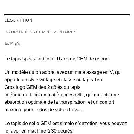
DESCRIPTION
INFORMATIONS COMPLÉMENTAIRES
AVIS (0)
Le tapis spécial édition 10 ans de GEM de retour !
Un modèle qu’on adore, avec un matelassage en V, qui
apporte un style vintage et classe au tapis Ten.
Gros logo GEM des 2 côtés du tapis.
Intérieur du tapis en matière mesh 3D, qui garantit une
absorption optimale de la transpiration, et un confort
maximal pour le dos de votre cheval.
Le tapis de selle GEM est simple d’entretien: vous pouvez
le laver en machine à 30 degrés.