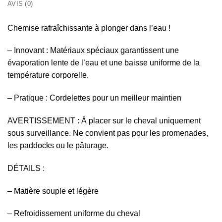
AVIS (0)
Chemise rafraîchissante à plonger dans l’eau !
– Innovant : Matériaux spéciaux garantissent une
évaporation lente de l’eau et une baisse uniforme de la
température corporelle.
– Pratique : Cordelettes pour un meilleur maintien
AVERTISSEMENT : À placer sur le cheval uniquement
sous surveillance. Ne convient pas pour les promenades,
les paddocks ou le pâturage.
DÉTAILS :
– Matière souple et légère
– Refroidissement uniforme du cheval